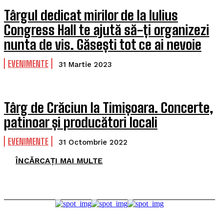
Târgul dedicat mirilor de la Iulius
Congress Hall te ajută să-ți organizezi
nunta de vis. Găsești tot ce ai nevoie
EVENIMENTE
31 Martie 2023
Târg de Crăciun la Timișoara. Concerte,
patinoar și producători locali
EVENIMENTE
31 Octombrie 2022
ÎNCĂRCAȚI MAI MULTE