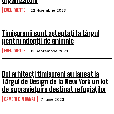
organizatorii
EVENIMENTE
22 Noiembrie 2023
Timișorenii sunt așteptați la târgul
pentru adopții de animale
EVENIMENTE
13 Septembrie 2023
Doi arhitecți timișoreni au lansat la
Târgul de Design de la New York un kit
de supraviețuire destinat refugiaților
OAMENI DIN BANAT
7 Iunie 2023