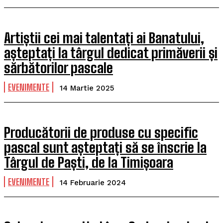
Artiștii cei mai talentați ai Banatului,
așteptați la târgul dedicat primăverii și
sărbătorilor pascale
EVENIMENTE
14 Martie 2025
Producătorii de produse cu specific
pascal sunt așteptați să se înscrie la
Târgul de Paști, de la Timișoara
EVENIMENTE
14 Februarie 2024