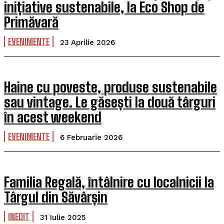
inițiative sustenabile, la Eco Shop de
Primăvară
EVENIMENTE
23 Aprilie 2026
Haine cu poveste, produse sustenabile
sau vintage. Le găsești la două târguri
în acest weekend
EVENIMENTE
6 Februarie 2026
Familia Regală, întâlnire cu localnicii la
Târgul din Săvârșin
INEDIT
31 Iulie 2025