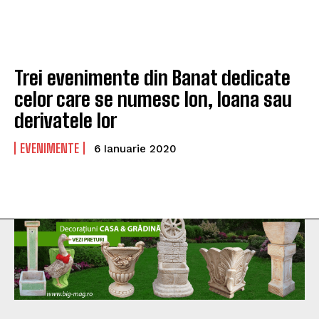
Trei evenimente din Banat dedicate
celor care se numesc Ion, Ioana sau
derivatele lor
EVENIMENTE
6 Ianuarie 2020