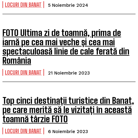
LOCURI DIN BANAT
5 Noiembrie 2024
FOTO Ultima zi de toamnă, prima de
iarnă pe cea mai veche și cea mai
spectaculoasă linie de cale ferată din
România
LOCURI DIN BANAT
21 Noiembrie 2023
Top cinci destinații turistice din Banat,
pe care merită să le vizitați în această
toamnă târzie FOTO
LOCURI DIN BANAT
6 Noiembrie 2023