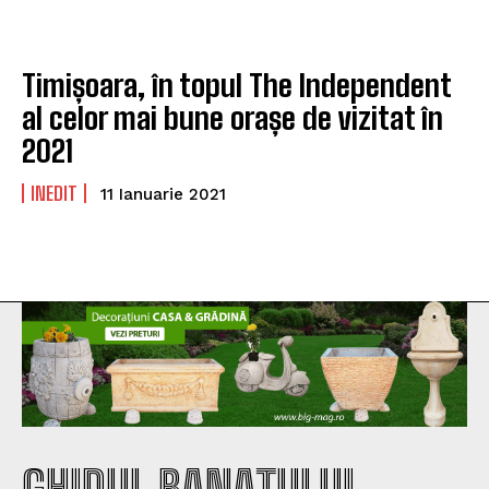
Timișoara, în topul The Independent
al celor mai bune orașe de vizitat în
2021
INEDIT
11 Ianuarie 2021
GHIDUL BANATULUI