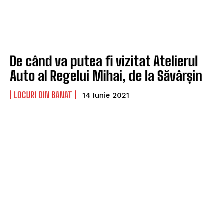
De când va putea fi vizitat Atelierul
Auto al Regelui Mihai, de la Săvârșin
LOCURI DIN BANAT
14 Iunie 2021