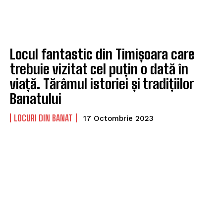
Locul fantastic din Timișoara care
trebuie vizitat cel puțin o dată în
viață. Tărâmul istoriei și tradițiilor
Banatului
LOCURI DIN BANAT
17 Octombrie 2023