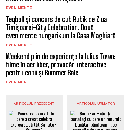
EVENIMENTE
Teqball și concurs de cub Rubik de Ziua
Timișoarei-City Celebration. Două
evenimente hungarikum la Casa Maghiară
EVENIMENTE
Weekend plin de experiențe la Iulius Town:
filme în aer liber, provocări interactive
pentru copii și Summer Sale
EVENIMENTE
ARTICOLUL PRECEDENT
ARTICOLUL URMĂTOR