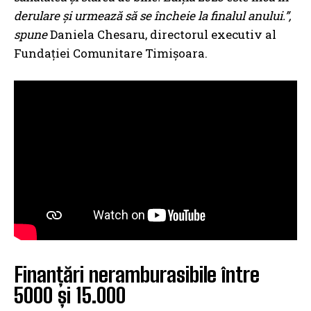
derulare și urmează să se încheie la finalul anului.”,
spune
Daniela Chesaru, directorul executiv al
Fundației Comunitare Timișoara.
Finanțări neramburasibile între
5000 și 15.000