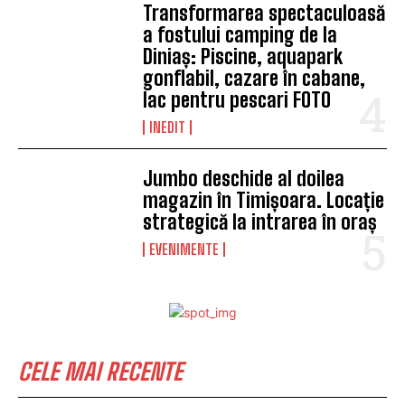
Transformarea spectaculoasă
a fostului camping de la
Diniaș: Piscine, aquapark
gonflabil, cazare în cabane,
lac pentru pescari FOTO
INEDIT
Jumbo deschide al doilea
magazin în Timișoara. Locație
strategică la intrarea în oraș
EVENIMENTE
CELE MAI RECENTE