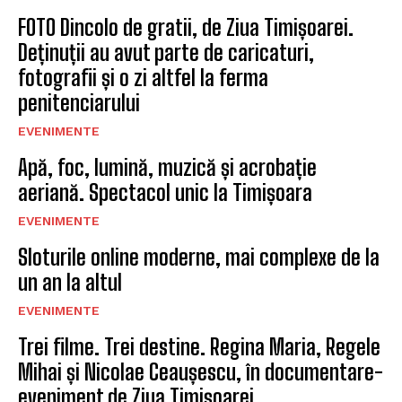
FOTO Dincolo de gratii, de Ziua Timișoarei.
Deținuții au avut parte de caricaturi,
fotografii și o zi altfel la ferma
penitenciarului
EVENIMENTE
Apă, foc, lumină, muzică și acrobație
aeriană. Spectacol unic la Timișoara
EVENIMENTE
Sloturile online moderne, mai complexe de la
un an la altul
EVENIMENTE
Trei filme. Trei destine. Regina Maria, Regele
Mihai și Nicolae Ceaușescu, în documentare-
eveniment de Ziua Timișoarei