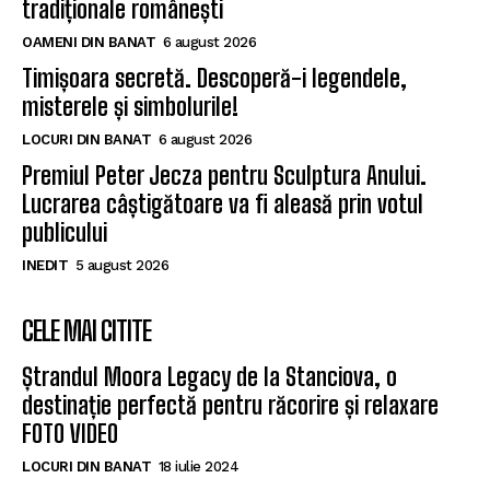
tradiționale românești
OAMENI DIN BANAT
6 august 2026
Timișoara secretă. Descoperă-i legendele,
misterele și simbolurile!
LOCURI DIN BANAT
6 august 2026
Premiul Peter Jecza pentru Sculptura Anului.
Lucrarea câștigătoare va fi aleasă prin votul
publicului
INEDIT
5 august 2026
CELE MAI CITITE
Ștrandul Moora Legacy de la Stanciova, o
destinație perfectă pentru răcorire și relaxare
FOTO VIDEO
LOCURI DIN BANAT
18 iulie 2024