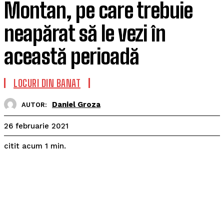
Montan, pe care trebuie
neapărat să le vezi în
această perioadă
LOCURI DIN BANAT
Daniel Groza
AUTOR:
26 februarie 2021
citit acum
1
min.