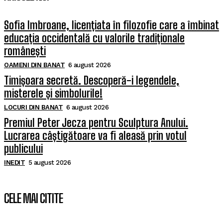
Sofia Imbroane, licențiata în filozofie care a îmbinat
educația occidentală cu valorile tradiționale
românești
OAMENI DIN BANAT
6 august 2026
Timișoara secretă. Descoperă-i legendele,
misterele și simbolurile!
LOCURI DIN BANAT
6 august 2026
Premiul Peter Jecza pentru Sculptura Anului.
Lucrarea câștigătoare va fi aleasă prin votul
publicului
INEDIT
5 august 2026
CELE MAI CITITE