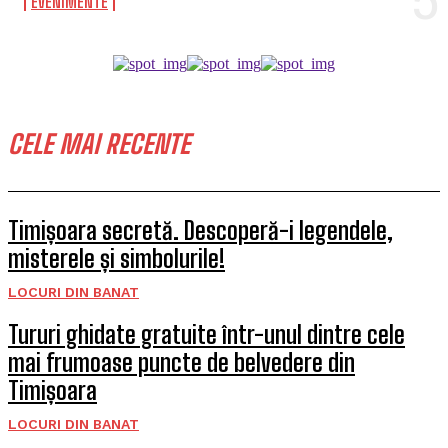
EVENIMENTE
CELE MAI RECENTE
Timișoara secretă. Descoperă-i legendele,
misterele și simbolurile!
LOCURI DIN BANAT
Tururi ghidate gratuite într-unul dintre cele
mai frumoase puncte de belvedere din
Timișoara
LOCURI DIN BANAT