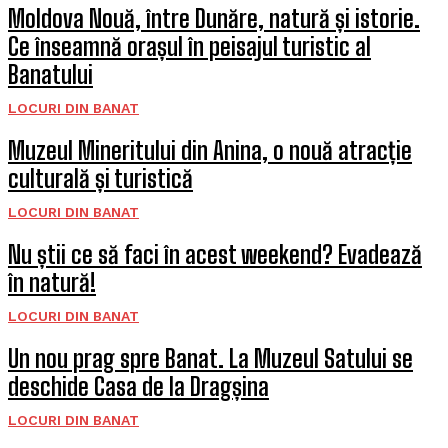
Moldova Nouă, între Dunăre, natură și istorie.
Ce înseamnă orașul în peisajul turistic al
Banatului
LOCURI DIN BANAT
Muzeul Mineritului din Anina, o nouă atracție
culturală și turistică
LOCURI DIN BANAT
Nu știi ce să faci în acest weekend? Evadează
în natură!
LOCURI DIN BANAT
Un nou prag spre Banat. La Muzeul Satului se
deschide Casa de la Dragșina
LOCURI DIN BANAT