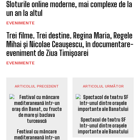
Sloturile online moderne, mai complexe de la
un an la altul
EVENIMENTE
Trei filme. Trei destine. Regina Maria, Regele
Mihai și Nicolae Ceaușescu, în documentare-
eveniment de Ziua Timișoarei
EVENIMENTE
ARTICOLUL PRECEDENT
ARTICOLUL URMĂTOR
Spectacol de teatru SF
într-unul dintre orașele
Festival cu mâncare
importante ale Banatului
mediteraneană într-un