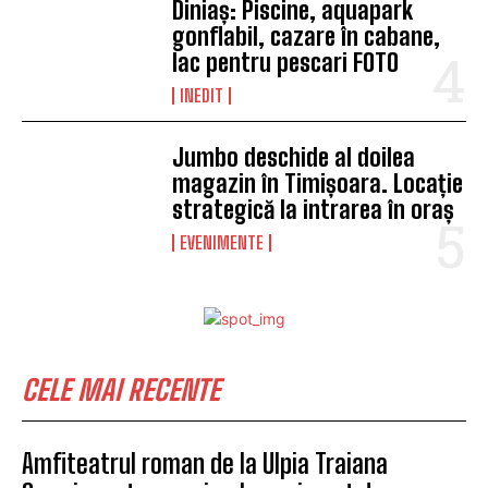
Diniaș: Piscine, aquapark
gonflabil, cazare în cabane,
lac pentru pescari FOTO
INEDIT
Jumbo deschide al doilea
magazin în Timișoara. Locație
strategică la intrarea în oraș
EVENIMENTE
CELE MAI RECENTE
Amfiteatrul roman de la Ulpia Traiana