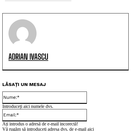
ADRIAN IVASCU
LĂSAȚI UN MESAJ
Nume:*
Introduceți aici numele dvs.
Email:*
Ați introdus o adresă de e-mail incorectă!
Vă rugăm să introduceți adresa dvs. de e-mail aici