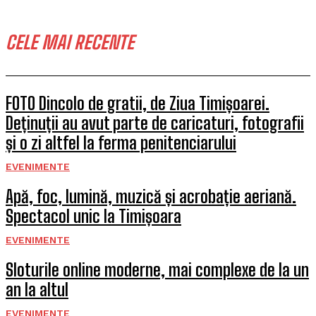
CELE MAI RECENTE
FOTO Dincolo de gratii, de Ziua Timișoarei.
Deținuții au avut parte de caricaturi, fotografii
și o zi altfel la ferma penitenciarului
EVENIMENTE
Apă, foc, lumină, muzică și acrobație aeriană.
Spectacol unic la Timișoara
EVENIMENTE
Sloturile online moderne, mai complexe de la un
an la altul
EVENIMENTE