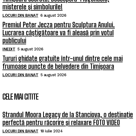
misterele și simbolurile!
LOCURI DIN BANAT
6 august 2026
Premiul Peter Jecza pentru Sculptura Anului.
Lucrarea câștigătoare va fi aleasă prin votul
publicului
INEDIT
5 august 2026
Tururi ghidate gratuite într-unul dintre cele mai
frumoase puncte de belvedere din Timișoara
LOCURI DIN BANAT
5 august 2026
CELE MAI CITITE
Ștrandul Moora Legacy de la Stanciova, o destinație
perfectă pentru răcorire și relaxare FOTO VIDEO
LOCURI DIN BANAT
18 iulie 2024