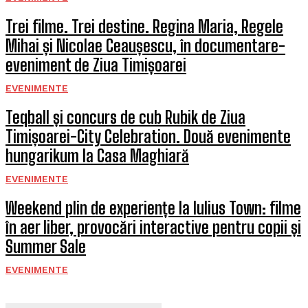
Trei filme. Trei destine. Regina Maria, Regele
Mihai și Nicolae Ceaușescu, în documentare-
eveniment de Ziua Timișoarei
EVENIMENTE
Teqball și concurs de cub Rubik de Ziua
Timișoarei-City Celebration. Două evenimente
hungarikum la Casa Maghiară
EVENIMENTE
Weekend plin de experiențe la Iulius Town: filme
în aer liber, provocări interactive pentru copii și
Summer Sale
EVENIMENTE