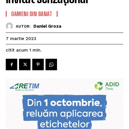
OAMENI DIN BANAT
Daniel Groza
AUTOR:
7 martie 2023
citit acum
1
min.