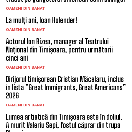
OAMENI DIN BANAT
La mulți ani, Ioan Holender!
OAMENI DIN BANAT
Actorul Ion Rizea, manager al Teatrului
Național din Timișoara, pentru următorii
cinci ani
OAMENI DIN BANAT
Dirijorul timișorean Cristian Măcelaru, inclus
în lista ”Great Immigrants, Great Americans”
2026
OAMENI DIN BANAT
Lumea artistică din Timișoara este în doliul.
A murit Valeriu Sepi, fostul căprar din trupa