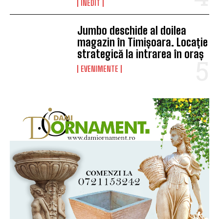
INEDIT
Jumbo deschide al doilea
magazin în Timișoara. Locație
strategică la intrarea în oraș
EVENIMENTE