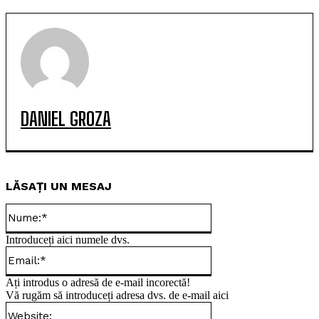
DANIEL GROZA
LĂSAȚI UN MESAJ
Nume:*
Introduceți aici numele dvs.
Email:*
Ați introdus o adresă de e-mail incorectă!
Vă rugăm să introduceți adresa dvs. de e-mail aici
Website: