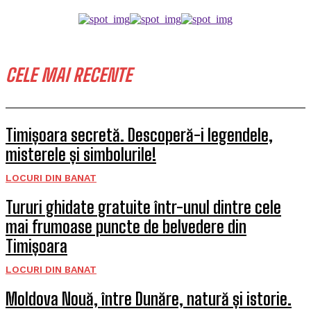
CELE MAI RECENTE
Timișoara secretă. Descoperă-i legendele,
misterele și simbolurile!
LOCURI DIN BANAT
Tururi ghidate gratuite într-unul dintre cele
mai frumoase puncte de belvedere din
Timișoara
LOCURI DIN BANAT
Moldova Nouă, între Dunăre, natură și istorie.