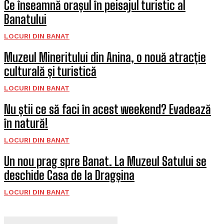
Ce înseamnă orașul în peisajul turistic al
Banatului
LOCURI DIN BANAT
Muzeul Mineritului din Anina, o nouă atracție
culturală și turistică
LOCURI DIN BANAT
Nu știi ce să faci în acest weekend? Evadează
în natură!
LOCURI DIN BANAT
Un nou prag spre Banat. La Muzeul Satului se
deschide Casa de la Dragșina
LOCURI DIN BANAT