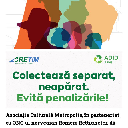
Asociația Culturală Metropolis, în parteneriat
cu ONG-ul norvegian Romers Rettigheter, dă