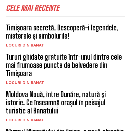
CELE MAI RECENTE
Timișoara secretă. Descoperă-i legendele,
misterele și simbolurile!
LOCURI DIN BANAT
Tururi ghidate gratuite într-unul dintre cele
mai frumoase puncte de belvedere din
Timișoara
LOCURI DIN BANAT
Moldova Nouă, între Dunăre, natură și
istorie. Ce înseamnă orașul în peisajul
turistic al Banatului
LOCURI DIN BANAT