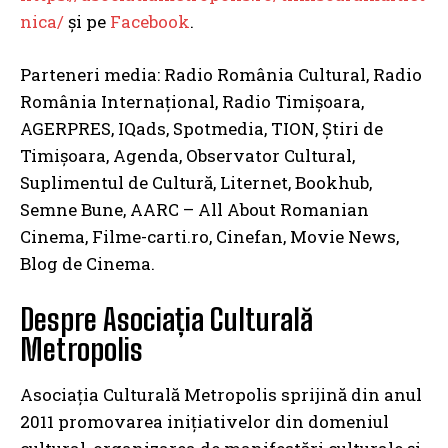
nica/
și pe
Facebook
.
Parteneri media: Radio România Cultural, Radio
România Internațional, Radio Timișoara,
AGERPRES, IQads, Spotmedia, TION, Știri de
Timișoara, Agenda, Observator Cultural,
Suplimentul de Cultură, Liternet, Bookhub,
Semne Bune, AARC – All About Romanian
Cinema, Filme-carti.ro, Cinefan, Movie News,
Blog de Cinema.
Despre Asociația Culturală
Metropolis
Asociația Culturală Metropolis sprijină din anul
2011 promovarea inițiativelor din domeniul