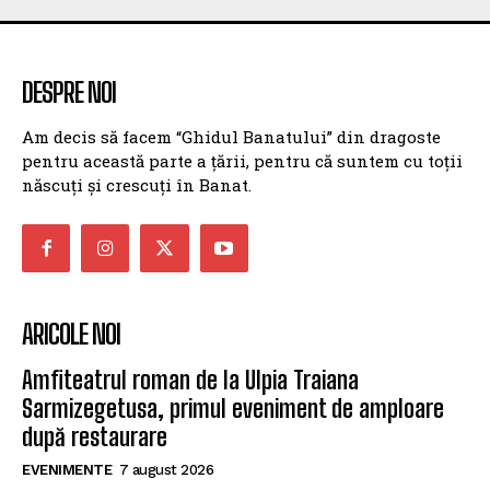
DESPRE NOI
Am decis să facem “Ghidul Banatului” din dragoste
pentru această parte a țării, pentru că suntem cu toții
născuți și crescuți în Banat.
ARICOLE NOI
Amfiteatrul roman de la Ulpia Traiana
Sarmizegetusa, primul eveniment de amploare
după restaurare
EVENIMENTE
7 august 2026