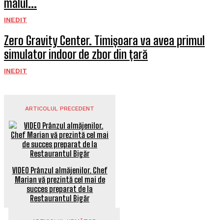
malul...
INEDIT
Zero Gravity Center. Timișoara va avea primul
simulator indoor de zbor din țară
INEDIT
ARTICOLUL PRECEDENT
VIDEO Prânzul almăjenilor. Chef
Marian vă prezintă cel mai de
succes preparat de la
Restaurantul Bigăr