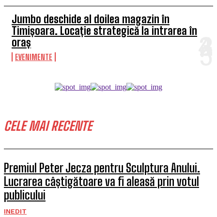
Jumbo deschide al doilea magazin în
Timișoara. Locație strategică la intrarea în
oraș
EVENIMENTE
CELE MAI RECENTE
Premiul Peter Jecza pentru Sculptura Anului.
Lucrarea câștigătoare va fi aleasă prin votul
publicului
INEDIT