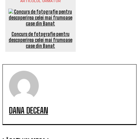
ARTICOLUL URMĂTOR
Concurs de fotografie pentru
descoperirea celei mai frumoase
case din Banat
DANA DECEAN