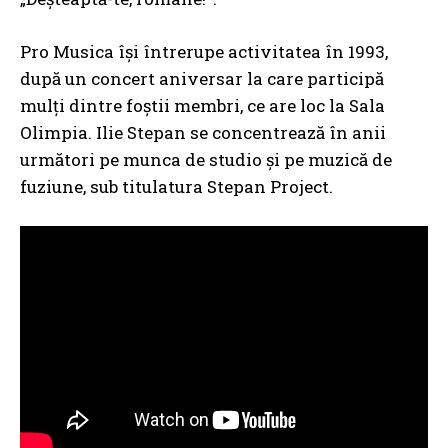
Pro Musica își întrerupe activitatea în 1993,
după un concert aniversar la care participă
mulți dintre foștii membri, ce are loc la Sala
Olimpia. Ilie Stepan se concentrează în anii
următori pe munca de studio și pe muzică de
fuziune, sub titulatura Stepan Project.