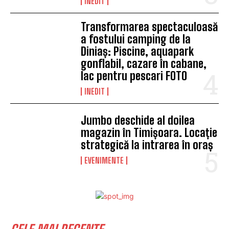
INEDIT
Transformarea spectaculoasă
a fostului camping de la
Diniaș: Piscine, aquapark
gonflabil, cazare în cabane,
lac pentru pescari FOTO
INEDIT
Jumbo deschide al doilea
magazin în Timișoara. Locație
strategică la intrarea în oraș
EVENIMENTE