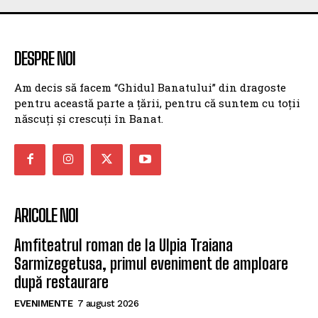
DESPRE NOI
Am decis să facem “Ghidul Banatului” din dragoste
pentru această parte a țării, pentru că suntem cu toții
născuți și crescuți în Banat.
ARICOLE NOI
Amfiteatrul roman de la Ulpia Traiana
Sarmizegetusa, primul eveniment de amploare
după restaurare
EVENIMENTE
7 august 2026