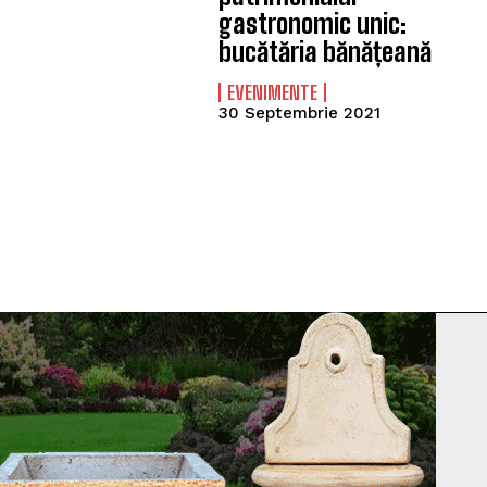
gastronomic unic:
bucătăria bănățeană
EVENIMENTE
30 Septembrie 2021