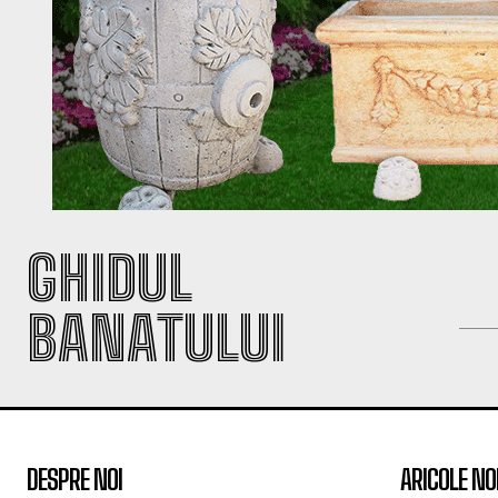
GHIDUL
BANATULUI
DESPRE NOI
ARICOLE NO