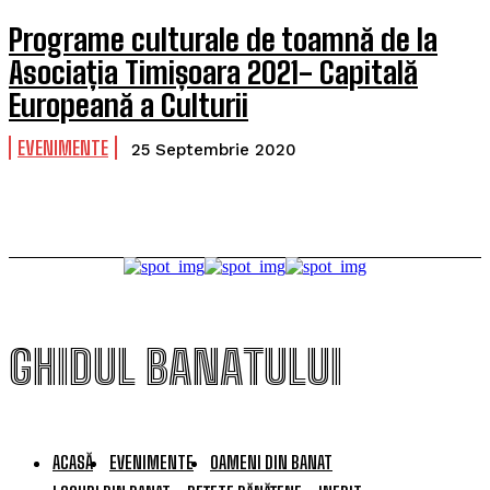
Programe culturale de toamnă de la
Asociația Timișoara 2021- Capitală
Europeană a Culturii
EVENIMENTE
25 Septembrie 2020
GHIDUL BANATULUI
ACASĂ
EVENIMENTE
OAMENI DIN BANAT