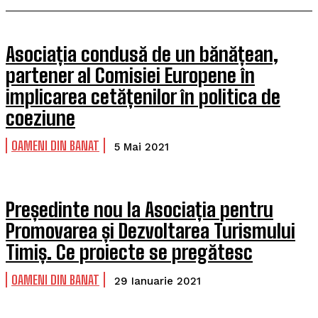
Asociația condusă de un bănățean,
partener al Comisiei Europene în
implicarea cetățenilor în politica de
coeziune
OAMENI DIN BANAT
5 Mai 2021
Președinte nou la Asociația pentru
Promovarea și Dezvoltarea Turismului
Timiș. Ce proiecte se pregătesc
OAMENI DIN BANAT
29 Ianuarie 2021