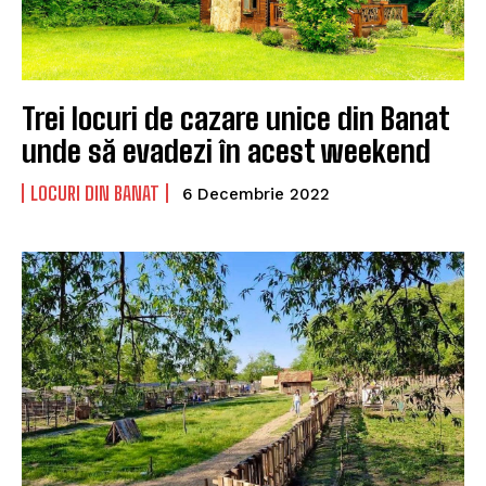
Trei locuri de cazare unice din Banat
unde să evadezi în acest weekend
LOCURI DIN BANAT
6 Decembrie 2022