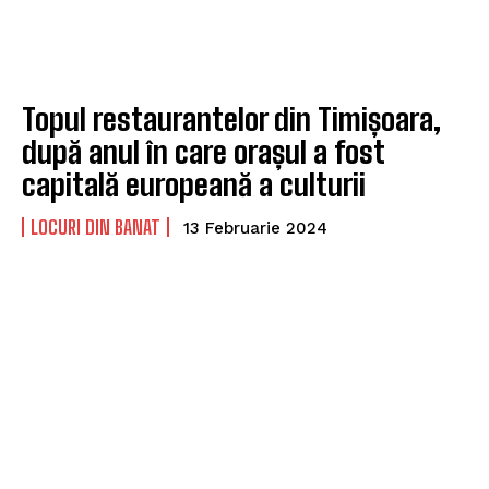
Topul restaurantelor din Timișoara,
după anul în care orașul a fost
capitală europeană a culturii
LOCURI DIN BANAT
13 Februarie 2024