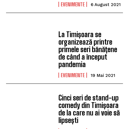
EVENIMENTE
6 August 2021
La Timișoara se
organizează printre
primele seri bănățene
de când a început
pandemia
EVENIMENTE
19 Mai 2021
Cinci seri de stand-up
comedy din Timișoara
de la care nu ai voie să
lipsești