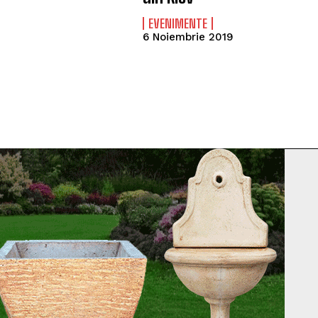
EVENIMENTE
6 Noiembrie 2019