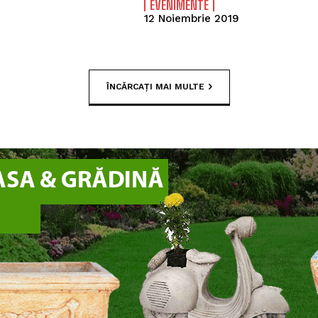
EVENIMENTE
12 Noiembrie 2019
ÎNCĂRCAȚI MAI MULTE