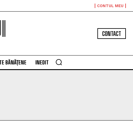
CONTUL MEU
I
CONTACT
TE BĂNĂȚENE
INEDIT