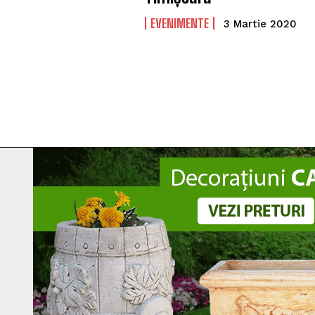
EVENIMENTE
3 Martie 2020