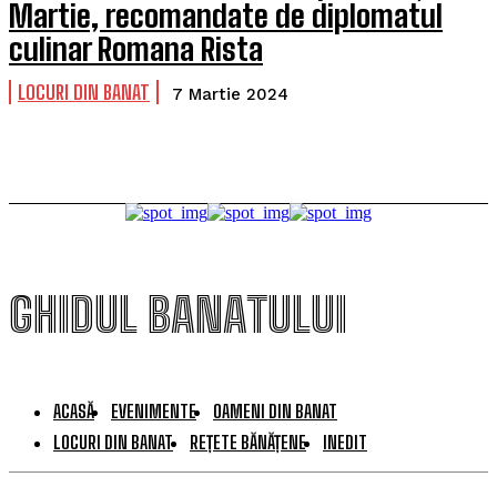
Martie, recomandate de diplomatul
culinar Romana Rista
LOCURI DIN BANAT
7 Martie 2024
GHIDUL BANATULUI
ACASĂ
EVENIMENTE
OAMENI DIN BANAT
LOCURI DIN BANAT
REȚETE BĂNĂȚENE
INEDIT