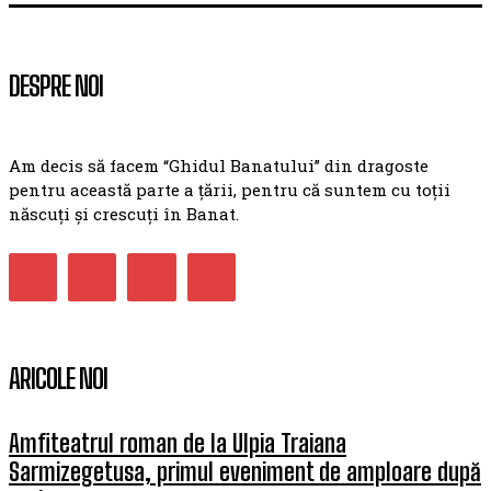
DESPRE NOI
Am decis să facem “Ghidul Banatului” din dragoste
pentru această parte a țării, pentru că suntem cu toții
născuți și crescuți în Banat.
ARICOLE NOI
Amfiteatrul roman de la Ulpia Traiana
Sarmizegetusa, primul eveniment de amploare după