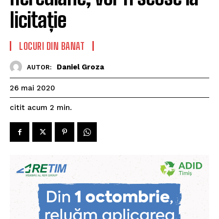
licitație
LOCURI DIN BANAT
Daniel Groza
AUTOR:
26 mai 2020
citit acum
2
min.