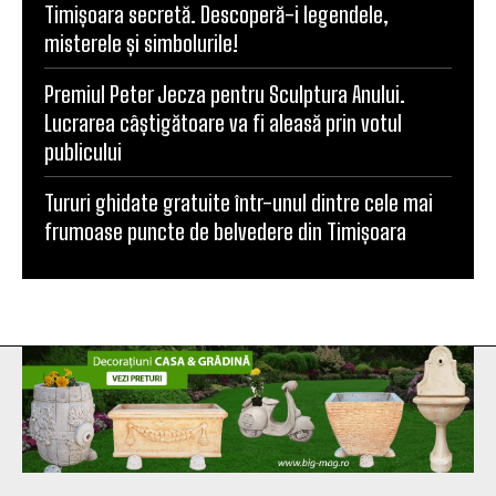
Timișoara secretă. Descoperă-i legendele,
misterele și simbolurile!
Premiul Peter Jecza pentru Sculptura Anului.
Lucrarea câștigătoare va fi aleasă prin votul
publicului
Tururi ghidate gratuite într-unul dintre cele mai
frumoase puncte de belvedere din Timișoara