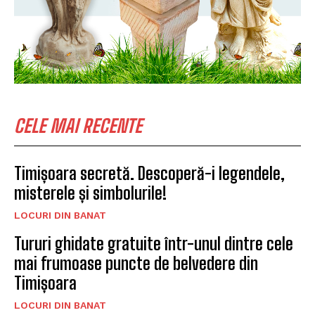
CELE MAI RECENTE
Timișoara secretă. Descoperă-i legendele,
misterele și simbolurile!
LOCURI DIN BANAT
Tururi ghidate gratuite într-unul dintre cele
mai frumoase puncte de belvedere din
Timișoara
LOCURI DIN BANAT