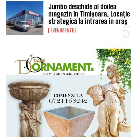
Jumbo deschide al doilea
magazin în Timișoara. Locație
strategică la intrarea în oraș
EVENIMENTE