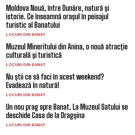
Moldova Nouă, între Dunăre, natură și
istorie. Ce înseamnă orașul în peisajul
turistic al Banatului
LOCURI DIN BANAT
Muzeul Mineritului din Anina, o nouă atracție
culturală și turistică
LOCURI DIN BANAT
Nu știi ce să faci în acest weekend?
Evadează în natură!
LOCURI DIN BANAT
Un nou prag spre Banat. La Muzeul Satului se
deschide Casa de la Dragșina
LOCURI DIN BANAT