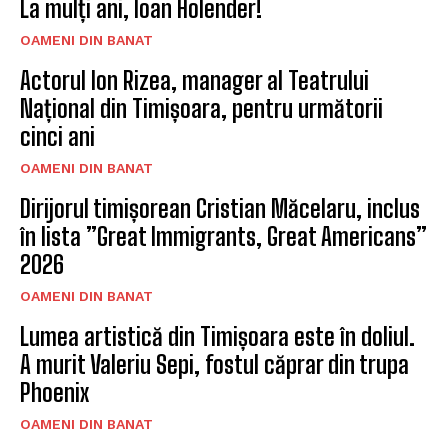
La mulți ani, Ioan Holender!
OAMENI DIN BANAT
Actorul Ion Rizea, manager al Teatrului
Național din Timișoara, pentru următorii
cinci ani
OAMENI DIN BANAT
Dirijorul timișorean Cristian Măcelaru, inclus
în lista ”Great Immigrants, Great Americans”
2026
OAMENI DIN BANAT
Lumea artistică din Timișoara este în doliul.
A murit Valeriu Sepi, fostul căprar din trupa
Phoenix
OAMENI DIN BANAT