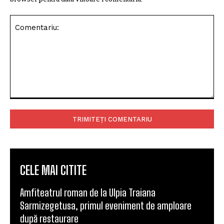
Comentariu:
CELE MAI CITITE
Amfiteatrul roman de la Ulpia Traiana
Sarmizegetusa, primul eveniment de amploare
după restaurare