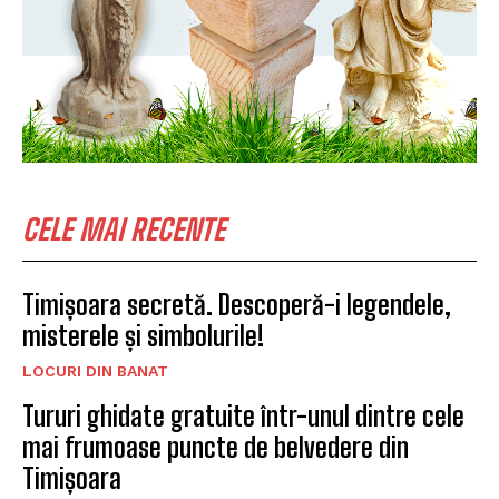
CELE MAI RECENTE
Timișoara secretă. Descoperă-i legendele,
misterele și simbolurile!
LOCURI DIN BANAT
Tururi ghidate gratuite într-unul dintre cele
mai frumoase puncte de belvedere din
Timișoara