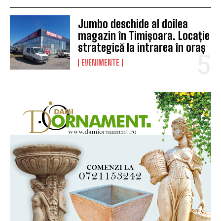
Jumbo deschide al doilea
magazin în Timișoara. Locație
strategică la intrarea în oraș
EVENIMENTE