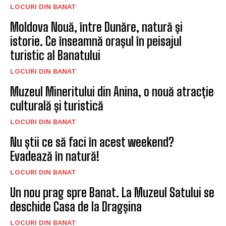
LOCURI DIN BANAT
Moldova Nouă, între Dunăre, natură și
istorie. Ce înseamnă orașul în peisajul
turistic al Banatului
LOCURI DIN BANAT
Muzeul Mineritului din Anina, o nouă atracție
culturală și turistică
LOCURI DIN BANAT
Nu știi ce să faci în acest weekend?
Evadează în natură!
LOCURI DIN BANAT
Un nou prag spre Banat. La Muzeul Satului se
deschide Casa de la Dragșina
LOCURI DIN BANAT