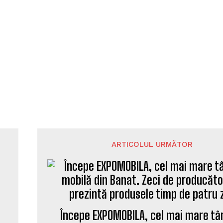
ARTICOLUL URMĂTOR
Începe EXPOMOBILA, cel mai mare tâ