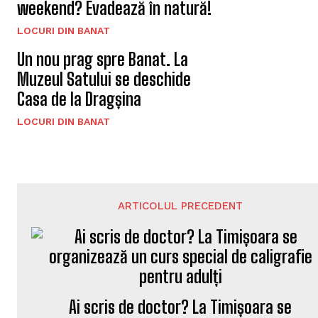
weekend? Evadează în natură!
LOCURI DIN BANAT
Un nou prag spre Banat. La
Muzeul Satului se deschide
Casa de la Dragșina
LOCURI DIN BANAT
ARTICOLUL PRECEDENT
Ai scris de doctor? La Timișoara se