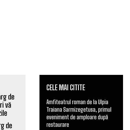
CELE MAI CITITE
Amfiteatrul roman de la Ulpia
Traiana Sarmizegetusa, primul
eveniment de amploare după
restaurare
rg de