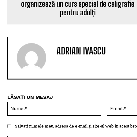
organizează un curs special de caligrafie
pentru adulți
ADRIAN IVASCU
LĂSAȚI UN MESAJ
Nume:*
Salvați numele meu, adresa de e-mail și site-ul web în acest bro