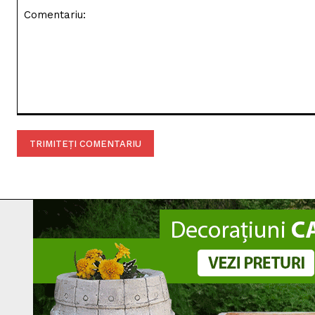
Comentariu: