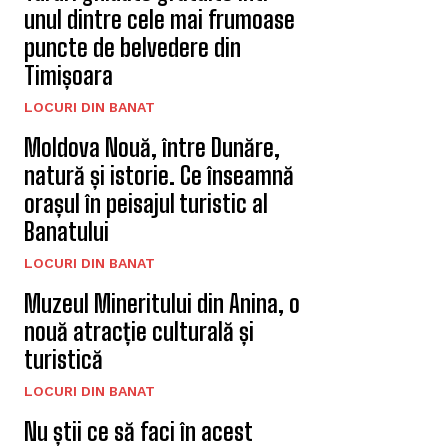
unul dintre cele mai frumoase
puncte de belvedere din
Timișoara
LOCURI DIN BANAT
Moldova Nouă, între Dunăre,
natură și istorie. Ce înseamnă
orașul în peisajul turistic al
Banatului
LOCURI DIN BANAT
Muzeul Mineritului din Anina, o
nouă atracție culturală și
turistică
LOCURI DIN BANAT
Nu știi ce să faci în acest