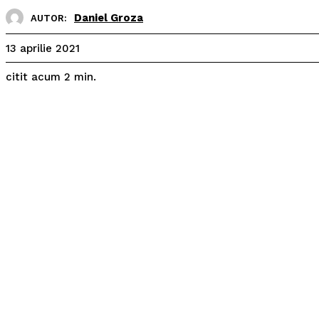
Daniel Groza
AUTOR:
13 aprilie 2021
citit acum
2
min.