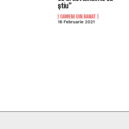
știu”
OAMENI DIN BANAT
16 Februarie 2021