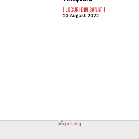
LOCURI DIN BANAT
23 August 2022