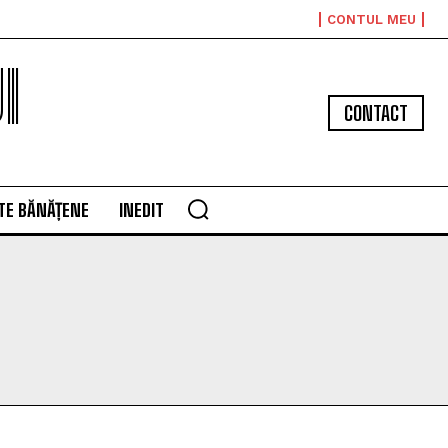
CONTUL MEU
I
CONTACT
TE BĂNĂȚENE
INEDIT