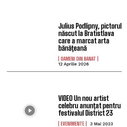
Julius Podlipny, pictorul
născut la Bratistlava
care a marcat arta
bănățeană
OAMENI DIN BANAT
12 Aprilie 2026
VIDEO Un nou artist
celebru anunțat pentru
festivalul District 23
EVENIMENTE
3 Mai 2023