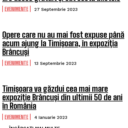
EVENIMENTE
27 Septembrie 2023
Opere care nu au mai fost expuse până
acum ajung la Timișoara, în expoziția
Brâncuși
EVENIMENTE
13 Septembrie 2023
Timișoara va găzdui cea mai mare
expoziție Brâncuși din ultimii 50 de ani
în România
EVENIMENTE
4 Ianuarie 2023