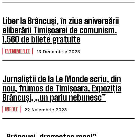
Liber la Brâncuși, în ziua aniversării
eliberării Timișoarei de comunism.
1.560 de bilete gratuite
EVENIMENTE
13 Decembrie 2023
Jurnaliștii de la Le Monde scriu, din
nou, frumos de Timișoara. Expoziția
Brâncuși, „un pariu nebunesc”
INEDIT
22 Noiembrie 2023