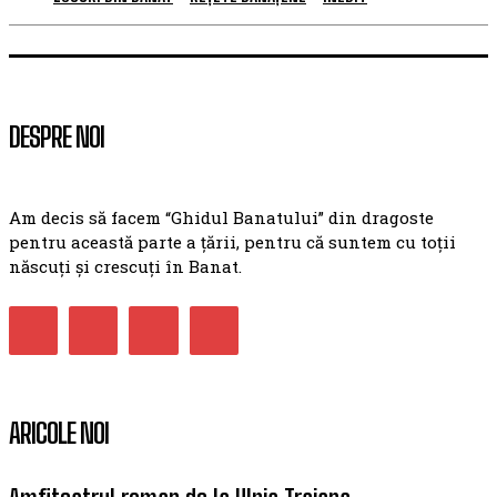
DESPRE NOI
Am decis să facem “Ghidul Banatului” din dragoste
pentru această parte a țării, pentru că suntem cu toții
născuți și crescuți în Banat.
ARICOLE NOI