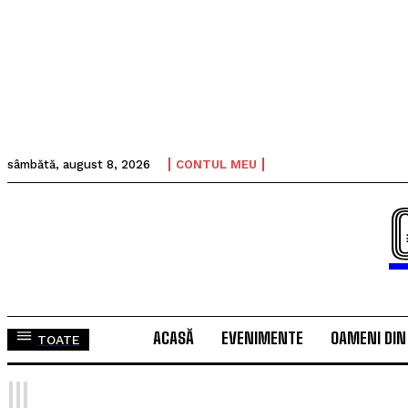
sâmbătă, august 8, 2026
CONTUL MEU
ACASĂ
EVENIMENTE
OAMENI DIN
TOATE