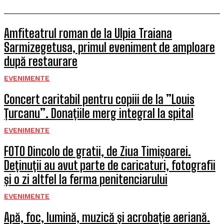
Amfiteatrul roman de la Ulpia Traiana
Sarmizegetusa, primul eveniment de amploare
după restaurare
EVENIMENTE
Concert caritabil pentru copiii de la ”Louis
Țurcanu”. Donațiile merg integral la spital
EVENIMENTE
FOTO Dincolo de gratii, de Ziua Timișoarei.
Deținuții au avut parte de caricaturi, fotografii
și o zi altfel la ferma penitenciarului
EVENIMENTE
Apă, foc, lumină, muzică și acrobație aeriană.