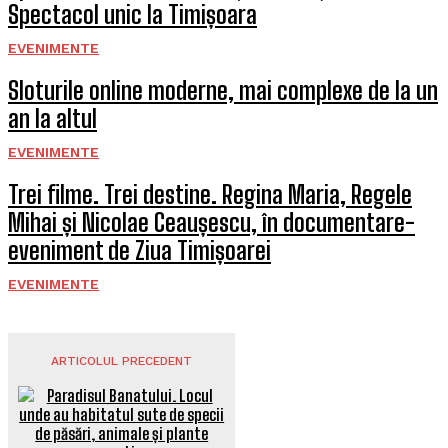
Spectacol unic la Timișoara
EVENIMENTE
Sloturile online moderne, mai complexe de la un
an la altul
EVENIMENTE
Trei filme. Trei destine. Regina Maria, Regele
Mihai și Nicolae Ceaușescu, în documentare-
eveniment de Ziua Timișoarei
EVENIMENTE
ARTICOLUL PRECEDENT