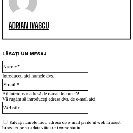
ADRIAN IVASCU
LĂSAȚI UN MESAJ
Nume:*
Introduceți aici numele dvs.
Email:*
Ați introdus o adresă de e-mail incorectă!
Vă rugăm să introduceți adresa dvs. de e-mail aici
Website:
Salvați numele meu, adresa de e-mail și site-ul web în acest
browser pentru data viitoare i comentariu.