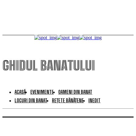
publicului
GHIDUL BANATULUI
ACASĂ
EVENIMENTE
OAMENI DIN BANAT
LOCURI DIN BANAT
REȚETE BĂNĂȚENE
INEDIT