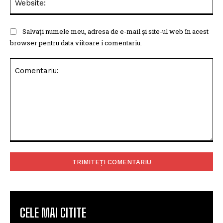
Salvați numele meu, adresa de e-mail și site-ul web în acest
browser pentru data viitoare i comentariu.
Comentariu:
CELE MAI CITITE