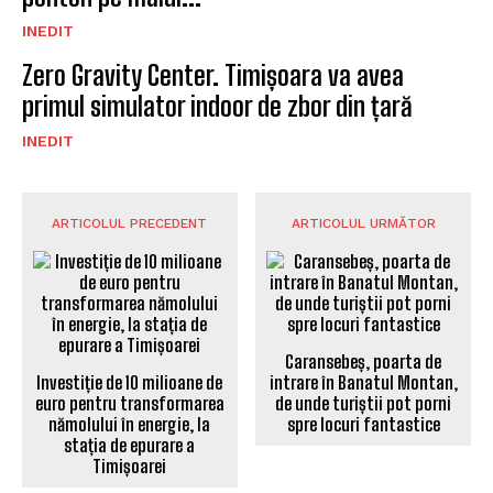
INEDIT
Zero Gravity Center. Timișoara va avea
primul simulator indoor de zbor din țară
INEDIT
ARTICOLUL PRECEDENT
ARTICOLUL URMĂTOR
Caransebeș, poarta de
Investiție de 10 milioane de
intrare în Banatul Montan,
euro pentru transformarea
de unde turiștii pot porni
nămolului în energie, la
spre locuri fantastice
stația de epurare a
Timișoarei