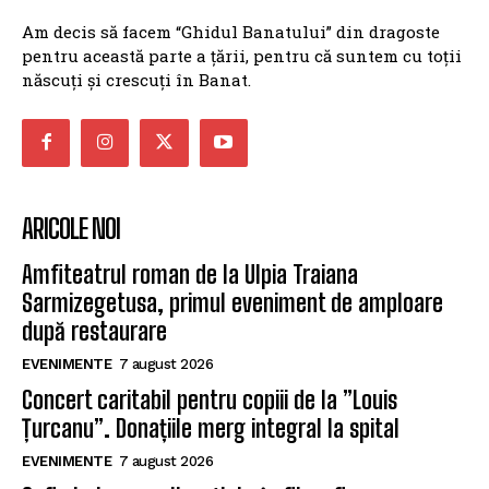
Am decis să facem “Ghidul Banatului” din dragoste
pentru această parte a țării, pentru că suntem cu toții
născuți și crescuți în Banat.
ARICOLE NOI
Amfiteatrul roman de la Ulpia Traiana
Sarmizegetusa, primul eveniment de amploare
după restaurare
EVENIMENTE
7 august 2026
Concert caritabil pentru copiii de la ”Louis
Țurcanu”. Donațiile merg integral la spital
EVENIMENTE
7 august 2026