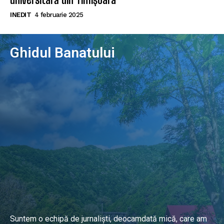
INEDIT
4 februarie 2025
Ghidul Banatului
Suntem o echipă de jurnaliști, deocamdată mică, care am