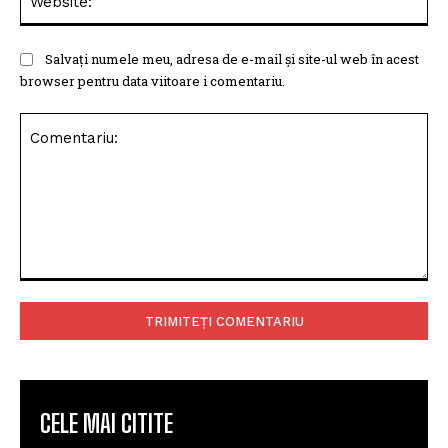
Salvați numele meu, adresa de e-mail și site-ul web în acest
browser pentru data viitoare i comentariu.
Comentariu:
CELE MAI CITITE