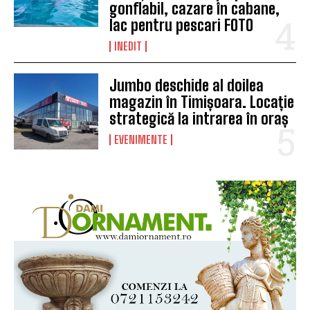
gonflabil, cazare în cabane,
lac pentru pescari FOTO
INEDIT
Jumbo deschide al doilea
magazin în Timișoara. Locație
strategică la intrarea în oraș
EVENIMENTE