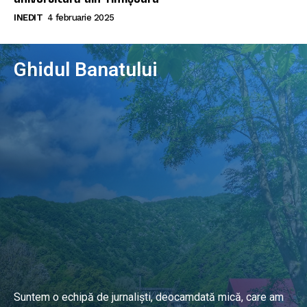
INEDIT
4 februarie 2025
Ghidul Banatului
Suntem o echipă de jurnaliști, deocamdată mică, care am