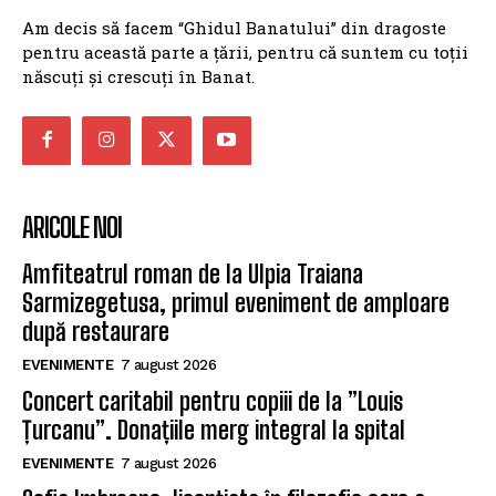
Am decis să facem “Ghidul Banatului” din dragoste
pentru această parte a țării, pentru că suntem cu toții
născuți și crescuți în Banat.
ARICOLE NOI
Amfiteatrul roman de la Ulpia Traiana
Sarmizegetusa, primul eveniment de amploare
după restaurare
EVENIMENTE
7 august 2026
Concert caritabil pentru copiii de la ”Louis
Țurcanu”. Donațiile merg integral la spital
EVENIMENTE
7 august 2026