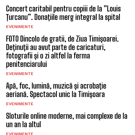
Concert caritabil pentru copiii de la ”Louis
Țurcanu”. Donațiile merg integral la spital
EVENIMENTE
FOTO Dincolo de gratii, de Ziua Timișoarei.
Deținuții au avut parte de caricaturi,
fotografii și o zi altfel la ferma
penitenciarului
EVENIMENTE
Apă, foc, lumină, muzică și acrobație
aeriană. Spectacol unic la Timișoara
EVENIMENTE
Sloturile online moderne, mai complexe de la
un an la altul
EVENIMENTE