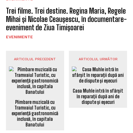
Trei filme. Trei destine. Regina Maria, Regele
Mihai și Nicolae Ceaușescu, în documentare-
eveniment de Ziua Timișoarei
EVENIMENTE
ARTICOLUL PRECEDENT
ARTICOLUL URMĂTOR
Casa Muhle intră în sfârșit
în reparații după ani de
Plimbare muzicală cu
dispute și eșecuri
Tramvaiul Turistic, cu
experiență gastronomică
inclusă, în capitala
Banatului