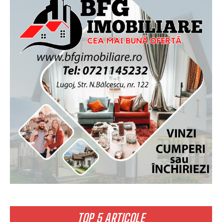
TOP 5 ARTICOLE