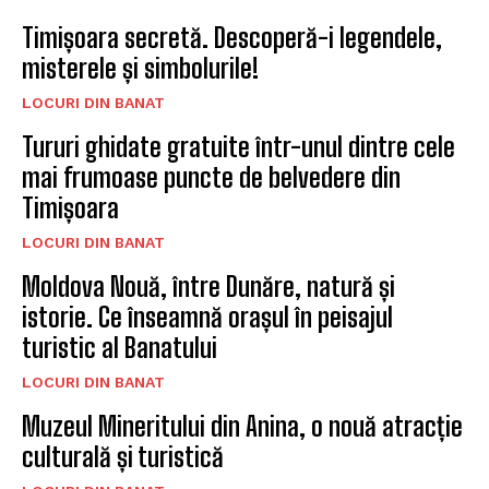
Timișoara secretă. Descoperă-i legendele,
misterele și simbolurile!
LOCURI DIN BANAT
Tururi ghidate gratuite într-unul dintre cele
mai frumoase puncte de belvedere din
Timișoara
LOCURI DIN BANAT
Moldova Nouă, între Dunăre, natură și
istorie. Ce înseamnă orașul în peisajul
turistic al Banatului
LOCURI DIN BANAT
Muzeul Mineritului din Anina, o nouă atracție
culturală și turistică