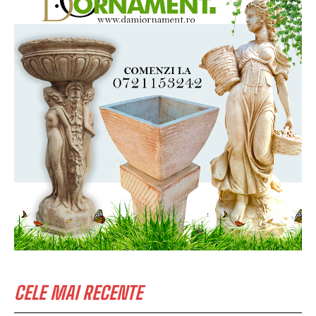
CELE MAI RECENTE