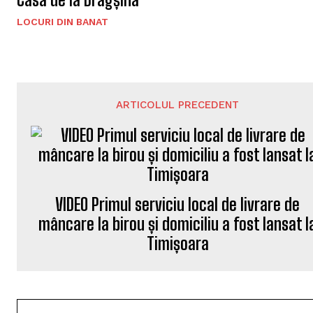
LOCURI DIN BANAT
ARTICOLUL PRECEDENT
VIDEO Primul serviciu local de livrare de
mâncare la birou și domiciliu a fost lansat l
Timișoara