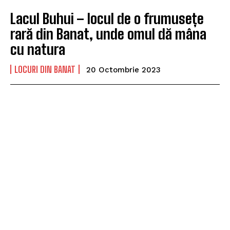
Lacul Buhui – locul de o frumusețe
rară din Banat, unde omul dă mâna
cu natura
LOCURI DIN BANAT
20 Octombrie 2023