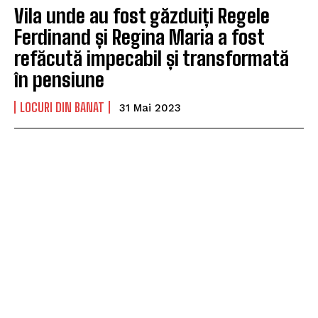
Vila unde au fost găzduiți Regele
Ferdinand și Regina Maria a fost
refăcută impecabil și transformată
în pensiune
LOCURI DIN BANAT
31 Mai 2023