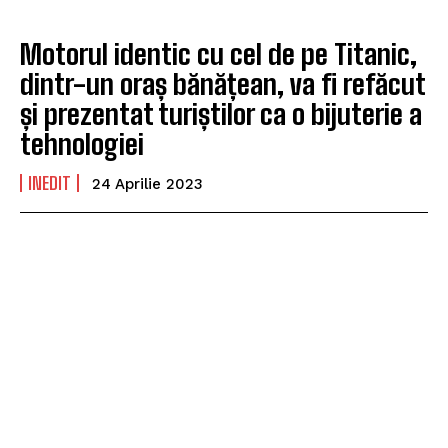
Motorul identic cu cel de pe Titanic,
dintr-un oraș bănățean, va fi refăcut
și prezentat turiștilor ca o bijuterie a
tehnologiei
INEDIT
24 Aprilie 2023