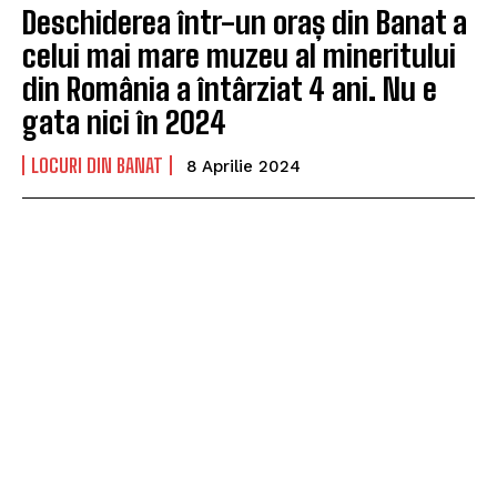
Deschiderea într-un oraș din Banat a
celui mai mare muzeu al mineritului
din România a întârziat 4 ani. Nu e
gata nici în 2024
LOCURI DIN BANAT
8 Aprilie 2024