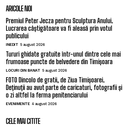
ARICOLE NOI
Premiul Peter Jecza pentru Sculptura Anului.
Lucrarea câștigătoare va fi aleasă prin votul
publicului
INEDIT
5 august 2026
Tururi ghidate gratuite într-unul dintre cele mai
frumoase puncte de belvedere din Timișoara
LOCURI DIN BANAT
5 august 2026
FOTO Dincolo de gratii, de Ziua Timișoarei.
Deținuții au avut parte de caricaturi, fotografii și
o zi altfel la ferma penitenciarului
EVENIMENTE
4 august 2026
CELE MAI CITITE