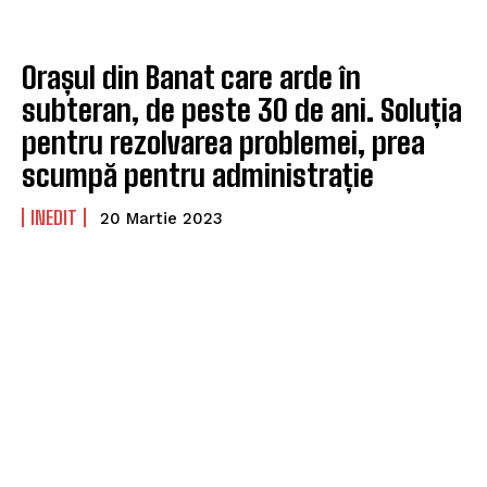
Orașul din Banat care arde în
subteran, de peste 30 de ani. Soluția
pentru rezolvarea problemei, prea
scumpă pentru administrație
INEDIT
20 Martie 2023