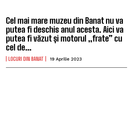
Cel mai mare muzeu din Banat nu va
putea fi deschis anul acesta. Aici va
putea fi văzut și motorul „frate” cu
cel de...
LOCURI DIN BANAT
19 Aprilie 2023