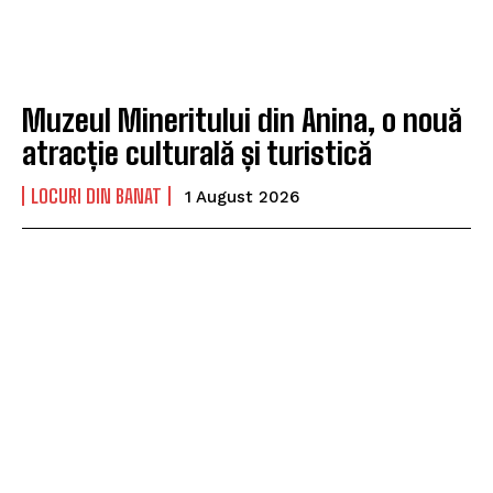
Muzeul Mineritului din Anina, o nouă
atracție culturală și turistică
LOCURI DIN BANAT
1 August 2026