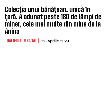
Colecția unui bănățean, unică în
țară. A adunat peste 180 de lămpi de
miner, cele mai multe din mina de la
Anina
OAMENI DIN BANAT
28 Aprilie 2023