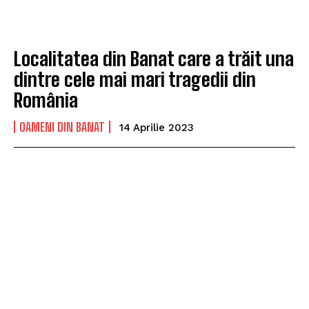
Localitatea din Banat care a trăit una
dintre cele mai mari tragedii din
România
OAMENI DIN BANAT
14 Aprilie 2023