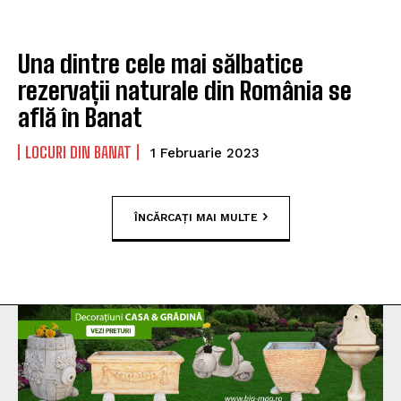
Una dintre cele mai sălbatice
rezervații naturale din România se
află în Banat
LOCURI DIN BANAT
1 Februarie 2023
ÎNCĂRCAȚI MAI MULTE