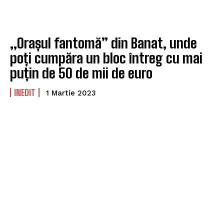
„Orașul fantomă” din Banat, unde
poți cumpăra un bloc întreg cu mai
puțin de 50 de mii de euro
INEDIT
1 Martie 2023