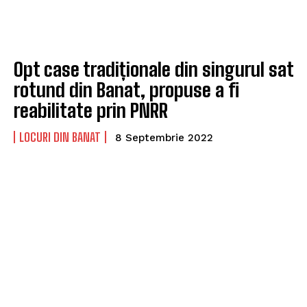
Opt case tradiționale din singurul sat
rotund din Banat, propuse a fi
reabilitate prin PNRR
LOCURI DIN BANAT
8 Septembrie 2022