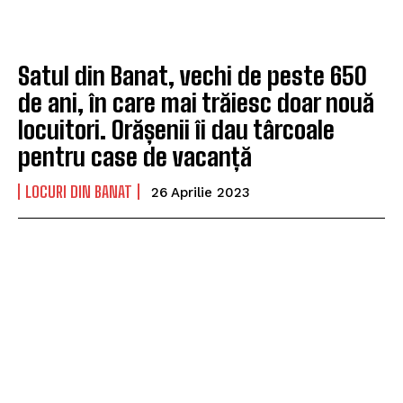
Satul din Banat, vechi de peste 650
de ani, în care mai trăiesc doar nouă
locuitori. Orășenii îi dau târcoale
pentru case de vacanță
LOCURI DIN BANAT
26 Aprilie 2023