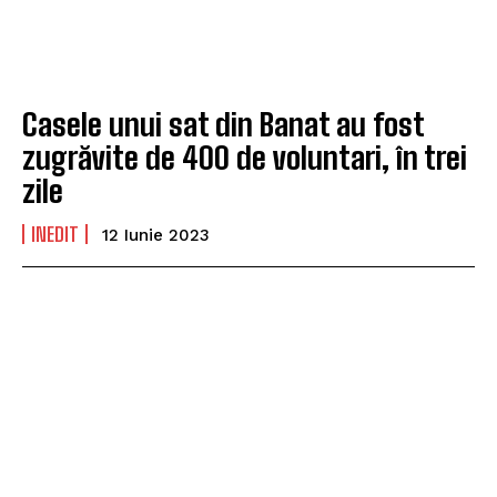
Casele unui sat din Banat au fost
zugrăvite de 400 de voluntari, în trei
zile
INEDIT
12 Iunie 2023