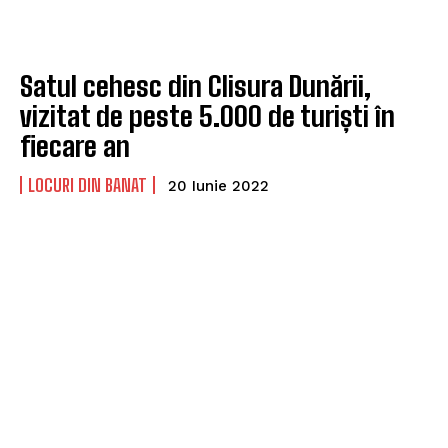
Satul cehesc din Clisura Dunării,
vizitat de peste 5.000 de turiști în
fiecare an
LOCURI DIN BANAT
20 Iunie 2022