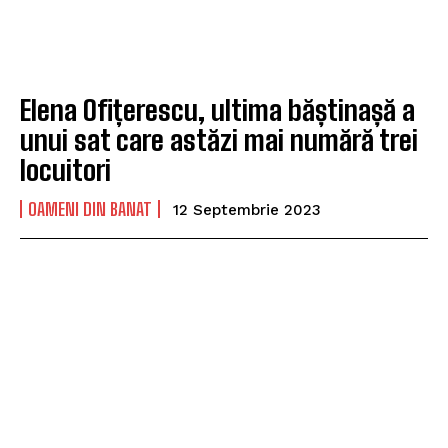
Elena Ofițerescu, ultima băștinașă a
unui sat care astăzi mai numără trei
locuitori
OAMENI DIN BANAT
12 Septembrie 2023