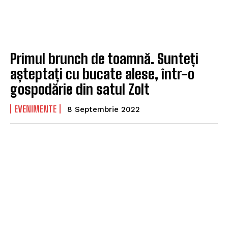
Primul brunch de toamnă. Sunteți
așteptați cu bucate alese, într-o
gospodărie din satul Zolt
EVENIMENTE
8 Septembrie 2022