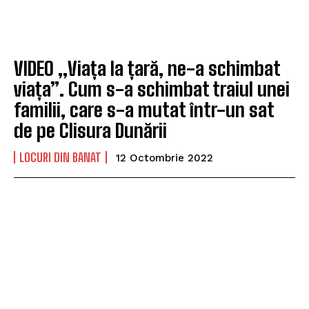
VIDEO „Viața la țară, ne-a schimbat
viața”. Cum s-a schimbat traiul unei
familii, care s-a mutat într-un sat
de pe Clisura Dunării
LOCURI DIN BANAT
12 Octombrie 2022