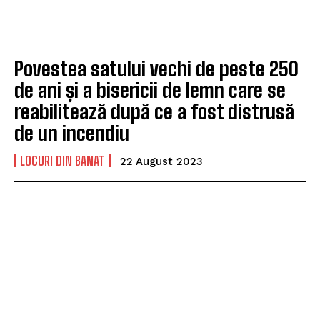
Povestea satului vechi de peste 250
de ani și a bisericii de lemn care se
reabilitează după ce a fost distrusă
de un incendiu
LOCURI DIN BANAT
22 August 2023