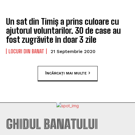
Un sat din Timiș a prins culoare cu
ajutorul voluntarilor. 30 de case au
fost zugrăvite în doar 3 zile
LOCURI DIN BANAT
21 Septembrie 2020
ÎNCĂRCAȚI MAI MULTE
GHIDUL BANATULUI