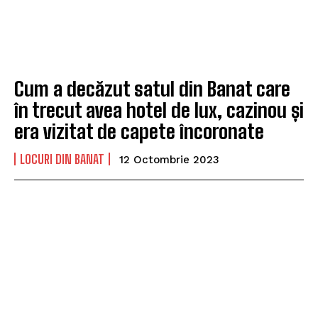
Cum a decăzut satul din Banat care
în trecut avea hotel de lux, cazinou și
era vizitat de capete încoronate
LOCURI DIN BANAT
12 Octombrie 2023