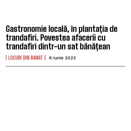
Gastronomie locală, în plantația de
trandafiri. Povestea afacerii cu
trandafiri dintr-un sat bănățean
LOCURI DIN BANAT
6 Iunie 2023